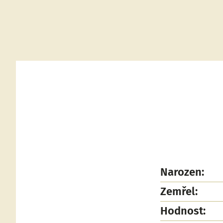
Narozen:
Zemřel:
Hodnost: