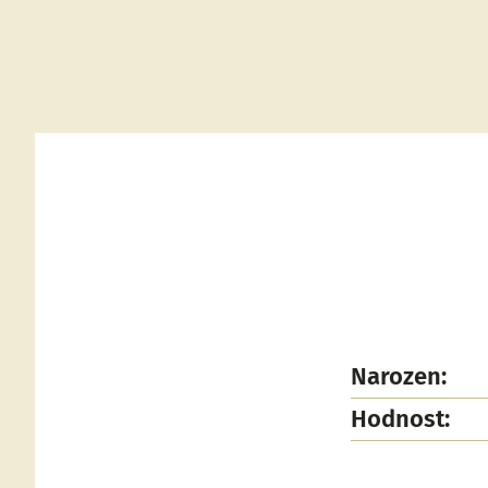
Narozen:
Hodnost: