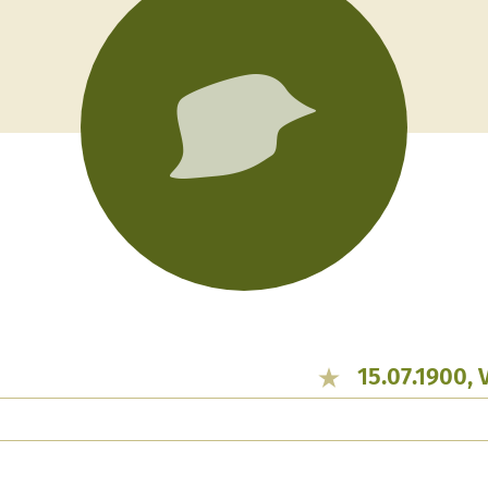
15.07.1900, 