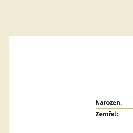
Narozen:
Zemřel: