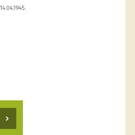
4.04.1945.