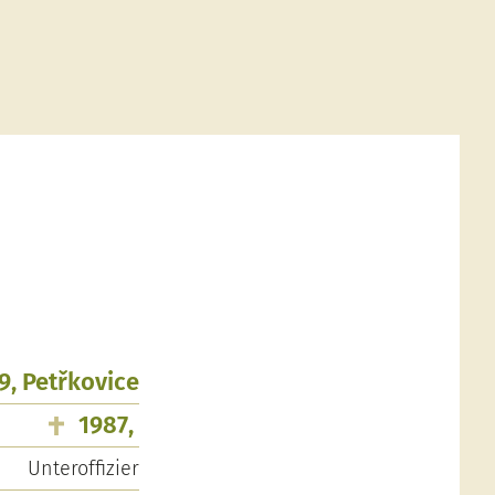
9, Petřkovice
1987,
Unteroffizier