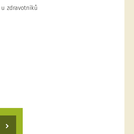
 u zdravotníků