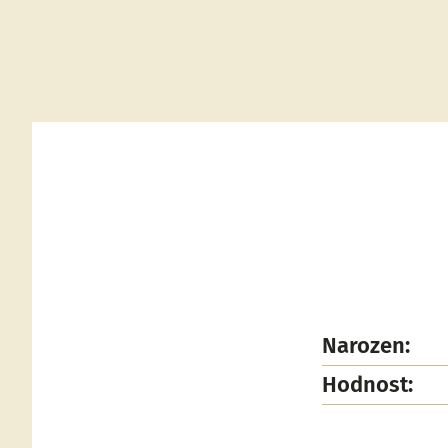
Narozen:
Hodnost: