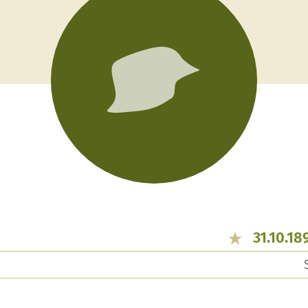
31.10.18