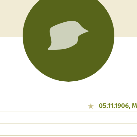
05.11.1906, 