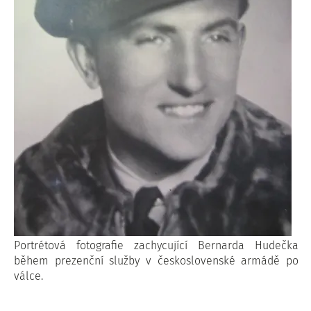
Portrétová fotografie zachycující Bernarda Hudečka
během prezenční služby v československé armádě po
válce.