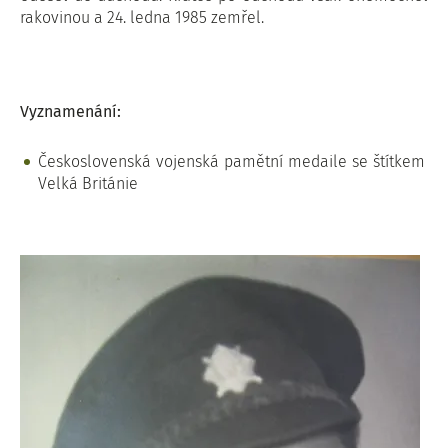
rakovinou a 24. ledna 1985 zemřel.
Vyznamenání:
Československá vojenská pamětní medaile se štítkem
Velká Británie