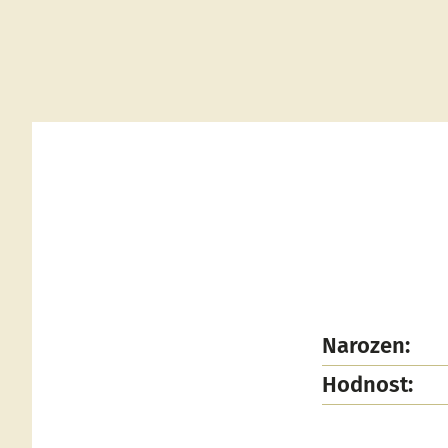
Narozen:
Hodnost: