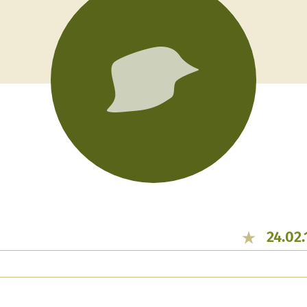
24.02.