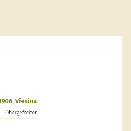
1906, Vřesina
Obergefreiter