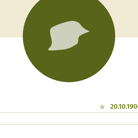
20.10.190