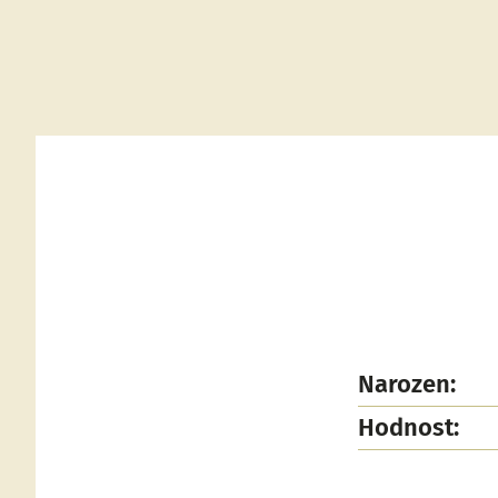
Narozen:
Hodnost: