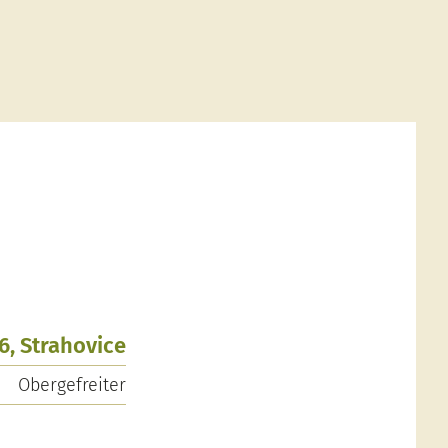
6, Strahovice
Obergefreiter