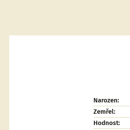
Narozen:
Zemřel:
Hodnost: