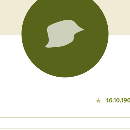
16.10.19