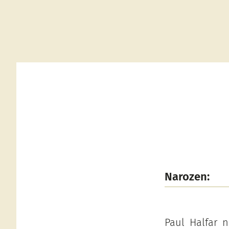
Narozen:
Paul Halfar n