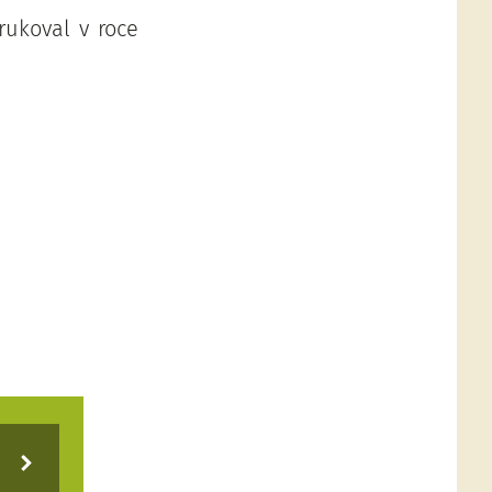
rukoval v roce