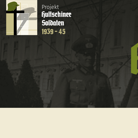
Projekt
Hultschiner
Soldaten
1939 - 45