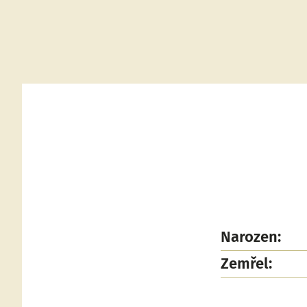
Narozen:
Zemřel: