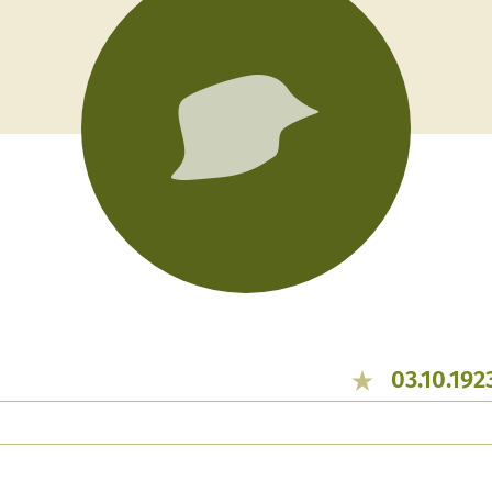
03.10.192