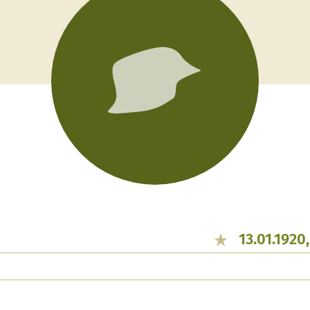
13.01.1920