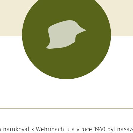
h narukoval k Wehrmachtu a v roce 1940 byl nasa