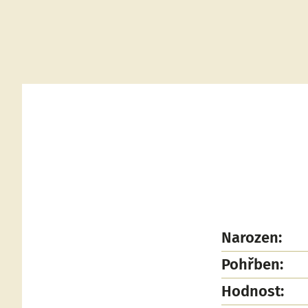
Narozen:
Pohřben:
Hodnost: