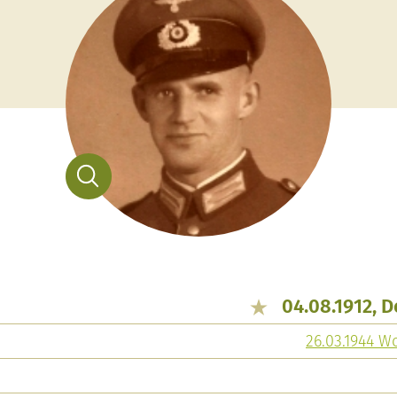
04.08.1912, 
26.03.1944 W