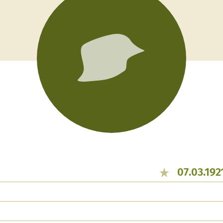
07.03.192