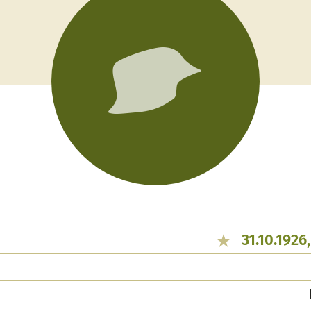
31.10.1926