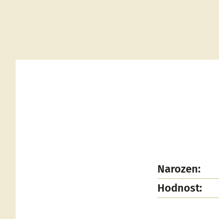
Narozen:
Hodnost: