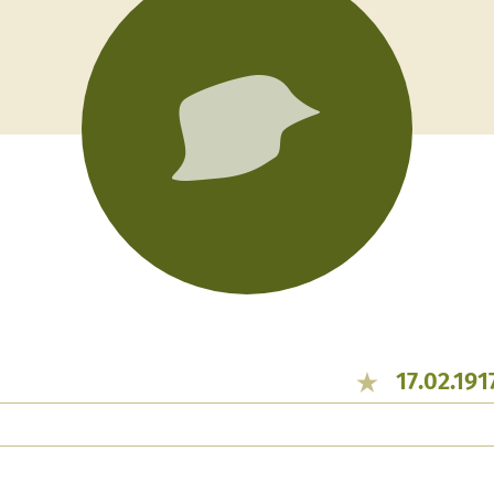
17.02.191