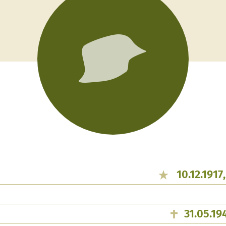
10.12.1917
31.05.1