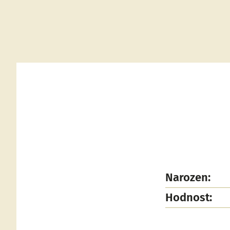
Narozen:
Hodnost: