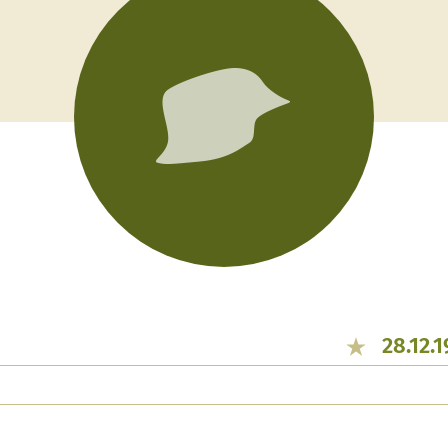
28.12.