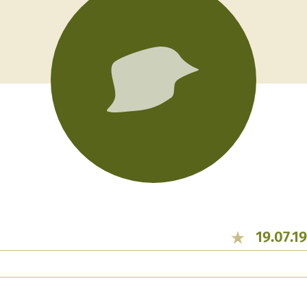
19.07.1