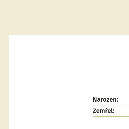
Narozen:
Zemřel: