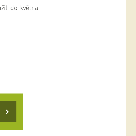
užil do května