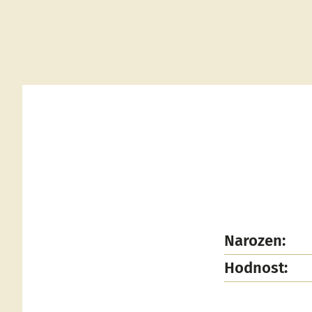
Narozen:
Hodnost: