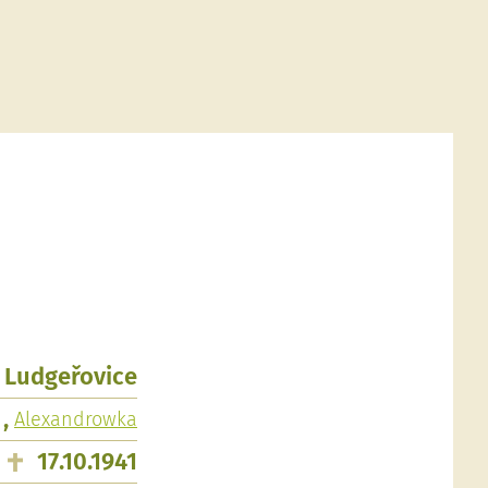
, Ludgeřovice
,
Alexandrowka
17.10.1941