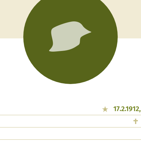
17.2.1912