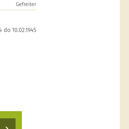
Gefreiter
4 do 10.02.1945