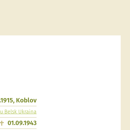
.1915, Koblov
 u Belsk Ukraina
01.09.1943