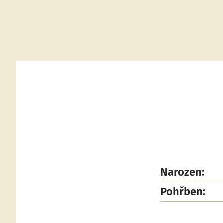
Narozen:
Pohřben: