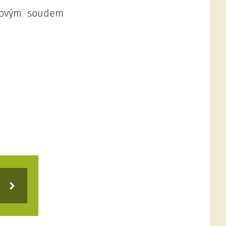
idovým soudem