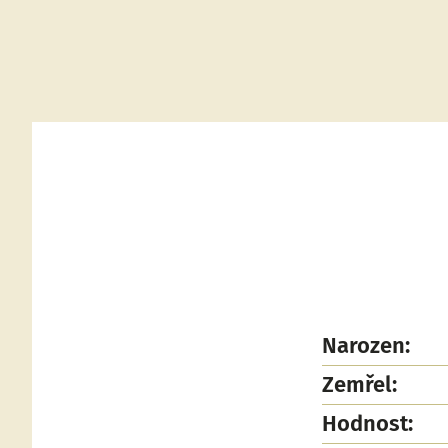
Narozen:
Zemřel:
Hodnost: