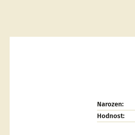
Narozen:
Hodnost: