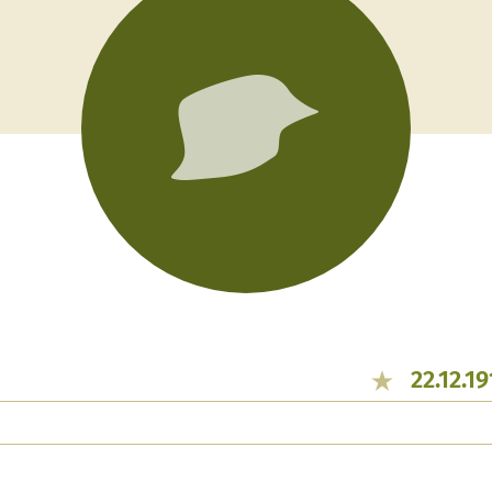
22.12.1