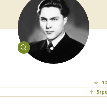
1.
Srpe