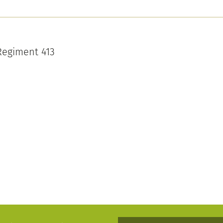
Regiment 413