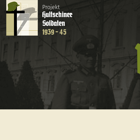
Projekt
Hultschiner
Soldaten
1939 - 45