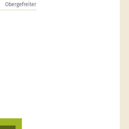
Obergefreiter