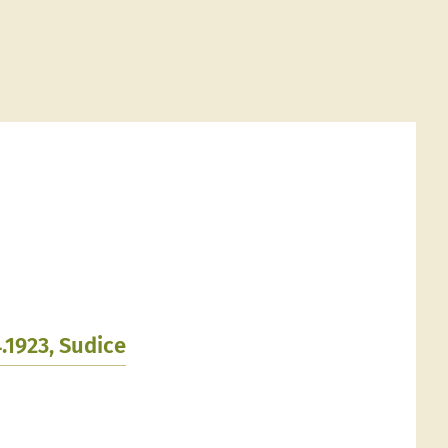
.1923, Sudice