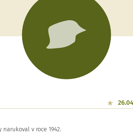
26.04
 narukoval v roce 1942.