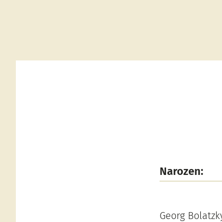
Narozen:
Georg Bolatzky