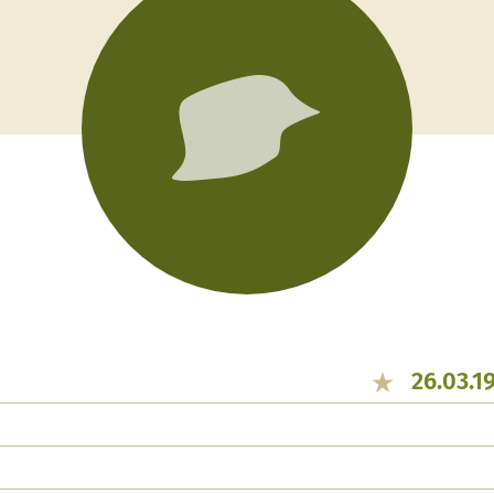
26.03.1