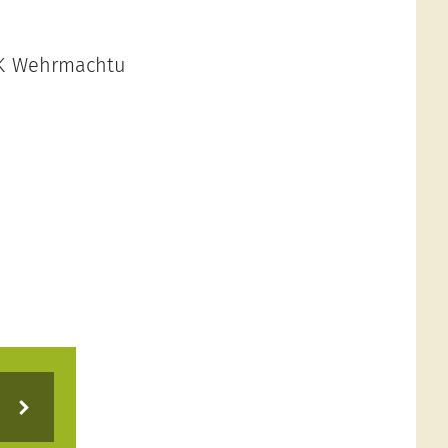
. K Wehrmachtu