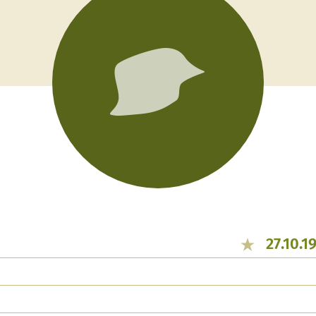
27.10.1