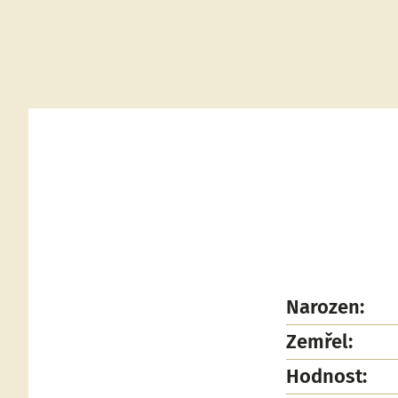
Narozen:
Zemřel:
Hodnost: