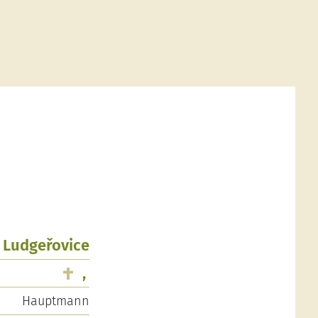
, Ludgeřovice
,
Hauptmann