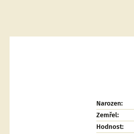
Narozen:
Zemřel:
Hodnost: