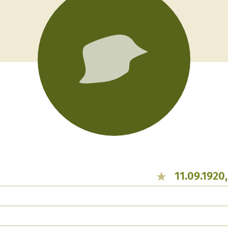
11.09.1920