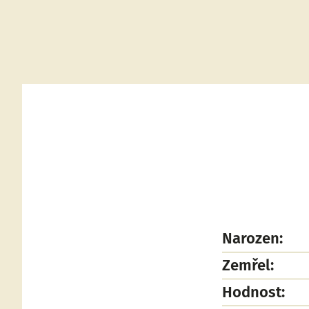
Narozen:
Zemřel:
Hodnost: