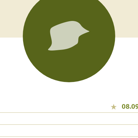
08.09