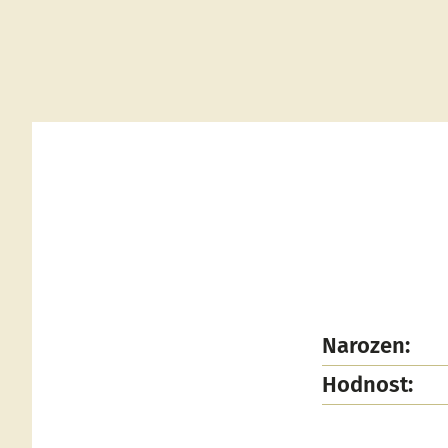
Narozen:
Hodnost: