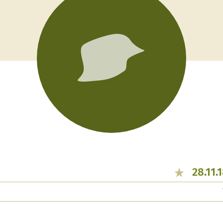
28.11.