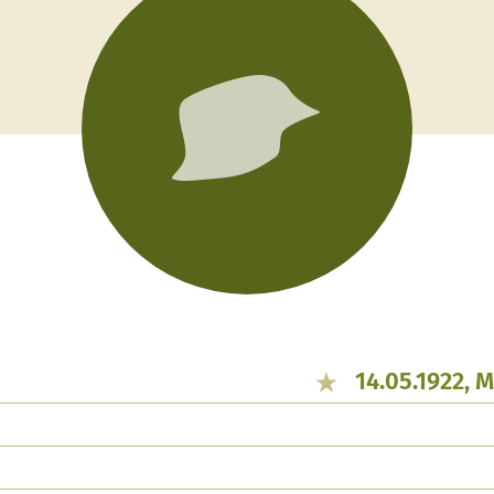
14.05.1922, 