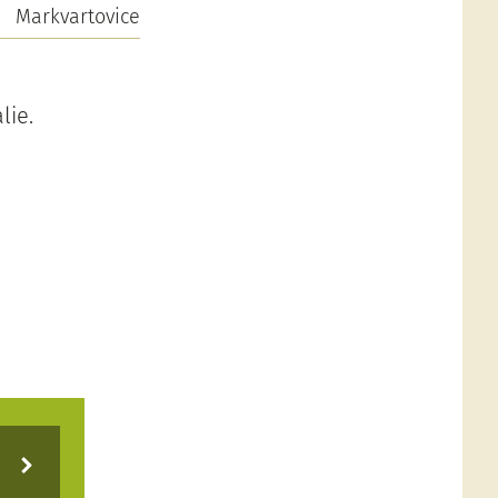
Markvartovice
lie.